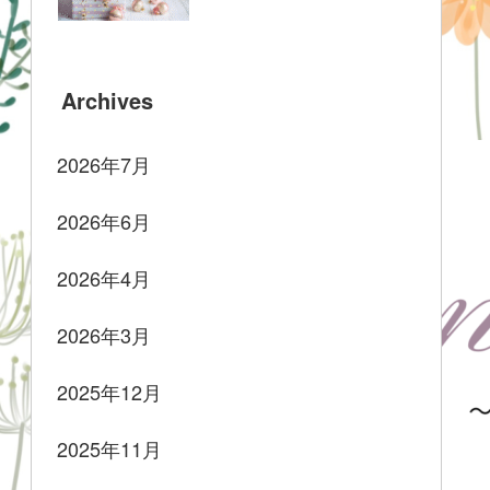
Archives
2026年7月
2026年6月
2026年4月
2026年3月
2025年12月
2025年11月