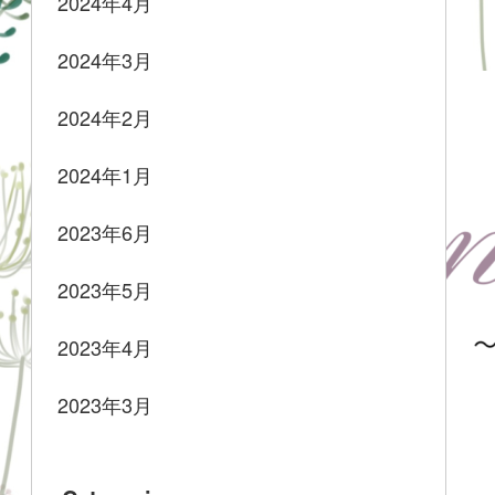
2024年4月
2024年3月
2024年2月
2024年1月
2023年6月
2023年5月
2023年4月
2023年3月