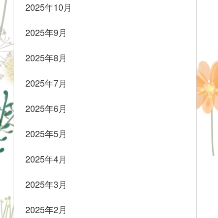
2025年10月
2025年9月
2025年8月
2025年7月
2025年6月
2025年5月
2025年4月
2025年3月
2025年2月