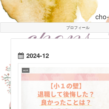
cho
プロフィール
2024-12
work