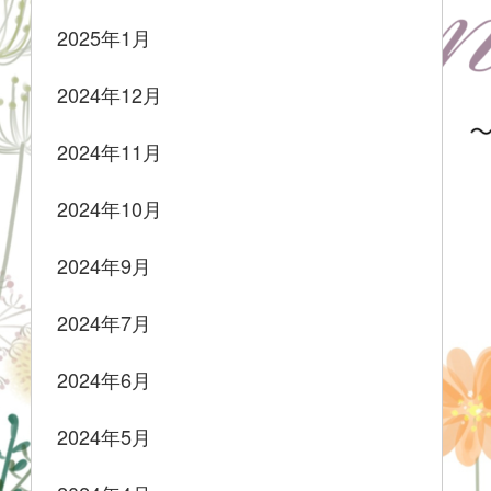
2025年1月
2024年12月
2024年11月
2024年10月
2024年9月
2024年7月
2024年6月
2024年5月