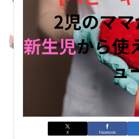
X
Facebook