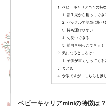
ベビーキャリアminiの特
新生児から抱っこでき
バックルで簡単に取り
持ち運びやすい
丸洗いできる
前向き抱っこできる！
気になるところは‥
子供が重くなってくる
まとめ
余談ですが…こちらも推し
ベビーキャリアminiの特徴は