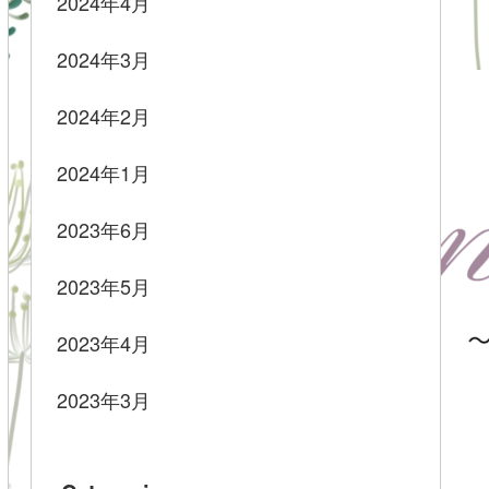
2024年4月
2024年3月
2024年2月
2024年1月
2023年6月
2023年5月
2023年4月
2023年3月