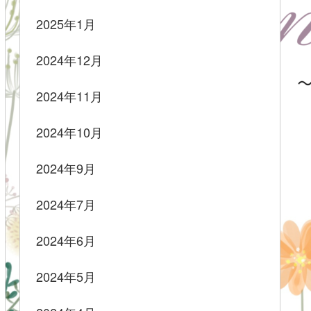
2025年1月
2024年12月
2024年11月
2024年10月
2024年9月
2024年7月
2024年6月
2024年5月