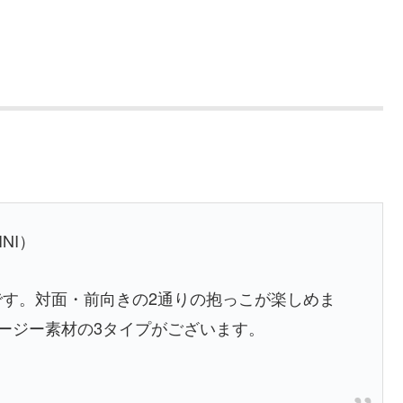
INI）
です。対面・前向きの2通りの抱っこが楽しめま
ージー素材の3タイプがございます。