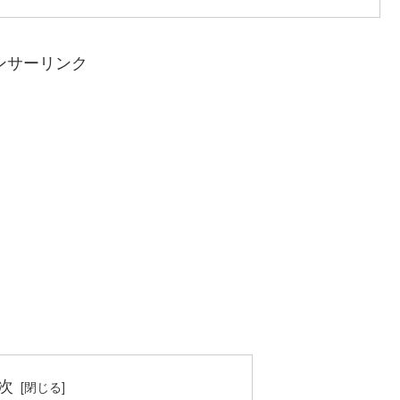
ンサーリンク
次