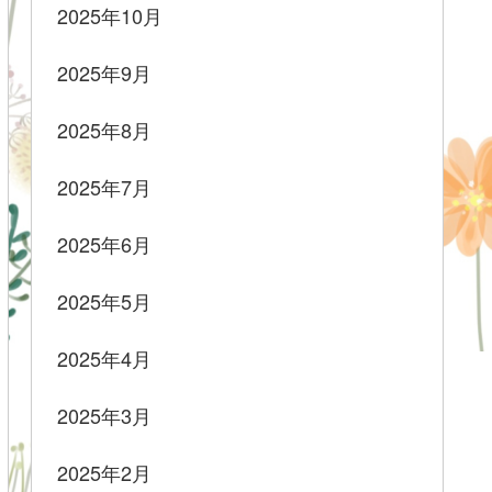
2025年10月
2025年9月
2025年8月
2025年7月
2025年6月
2025年5月
2025年4月
2025年3月
2025年2月