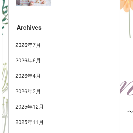
Archives
2026年7月
2026年6月
2026年4月
2026年3月
2025年12月
2025年11月