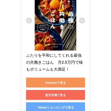
ふたりを平和にしてくれる最強
の共働きごはん　月2.5万円で味
もボリュームも大満足！
Amazonで見る
楽天市場で見る
Yahoo!ショッピングで見る