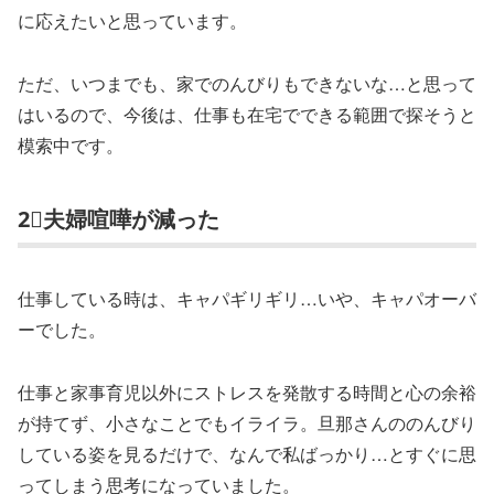
に応えたいと思っています。
ただ、いつまでも、家でのんびりもできないな…と思って
はいるので、今後は、仕事も在宅でできる範囲で探そうと
模索中です。
2⃣夫婦喧嘩が減った
仕事している時は、キャパギリギリ…いや、キャパオーバ
ーでした。
仕事と家事育児以外にストレスを発散する時間と心の余裕
が持てず、小さなことでもイライラ。旦那さんののんびり
している姿を見るだけで、なんで私ばっかり…とすぐに思
ってしまう思考になっていました。