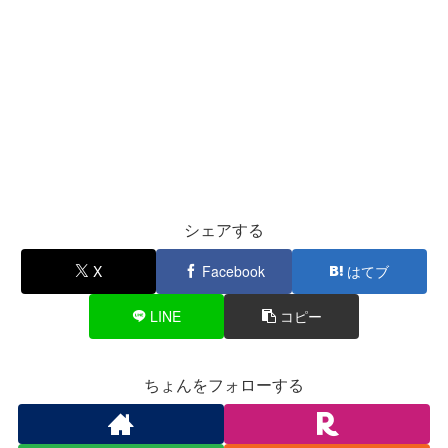
シェアする
X
Facebook
はてブ
LINE
コピー
ちょんをフォローする