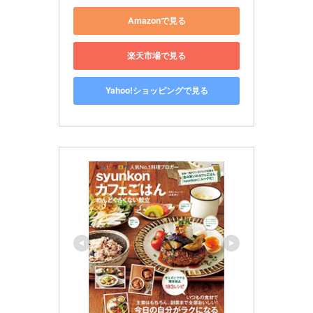
Amazonで見る
楽天市場で見る
Yahoo!ショッピングで見る