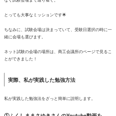
とっても大事なミッションです🌟
ちなみに、試験会場は決まっていて、受験日選択の時に一
緒に会場も選びます。
ネット試験の会場の場所は、商工会議所のページで見るこ
とができました！
実際、私が実践した勉強方法
私が実践した勉強法をざっと簡単に説明します。
①ふくしままさゆきさんのYoutube動画を、