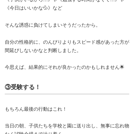
《今日はいいかな💦》など
そんな誘惑に負けてしまいそうだったから。
自分の性格的に、のんびりよりもスピード感があった方が
間延びしないかなと判断しました。
今思えば、結果的にそれが良かったのかもしれません🌟
③受験する！
もちろん最後の行動はこれ！
当日の朝、子供たちを学校と園に送り出し、無事に忘れ物
なく試験会場まで辿り着く。