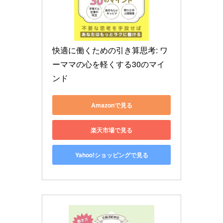
快適に働くための引き算思考: ワ
ーママの心を軽くする30のマイ
ンド
Amazonで見る
楽天市場で見る
Yahoo!ショッピングで見る