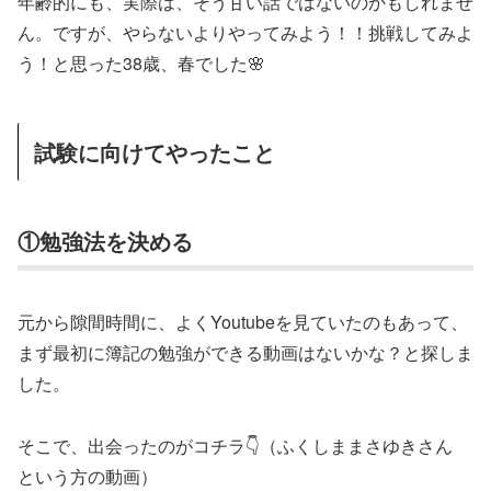
年齢的にも、実際は、そう甘い話ではないのかもしれませ
ん。ですが、やらないよりやってみよう！！挑戦してみよ
う！と思った38歳、春でした🌸
試験に向けてやったこと
①勉強法を決める
元から隙間時間に、よくYoutubeを見ていたのもあって、
まず最初に簿記の勉強ができる動画はないかな？と探しま
した。
そこで、出会ったのがコチラ👇（ふくしままさゆきさん
という方の動画）