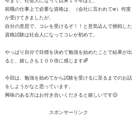
今まで、社会人になって以来１５年ほど。
前職の仕事上で必要な資格は、（会社に言われてw）何度
か受けてきましたが、
自分の意思で、コレを受けるぞ！！と意気込んで挑戦した
資格試験は社会人になってコレが初めて。
やっぱり自分で目標を決めて勉強を始めたことで結果が出
ると、嬉しさも１００倍に感じます🌈
今回は、勉強を始めてから試験を受けるに至るまでのお話
をしようかなと思っています。
興味のある方はお付き合いくださると嬉しいです😌
スポンサーリンク