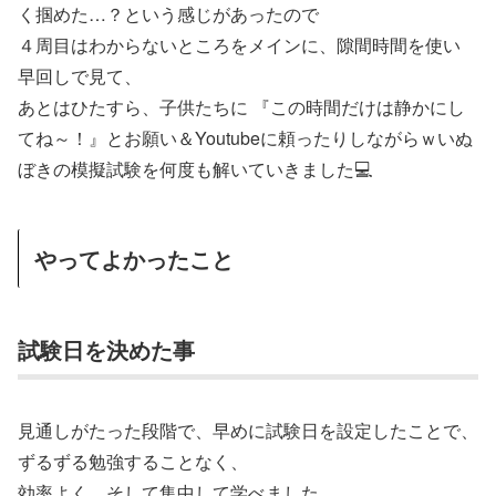
く掴めた…？という感じがあったので
４周目はわからないところをメインに、隙間時間を使い
早回しで見て、
あとはひたすら、子供たちに 『この時間だけは静かにし
てね～！』とお願い＆Youtubeに頼ったりしながらｗいぬ
ぼきの模擬試験を何度も解いていきました💻
やってよかったこと
試験日を決めた事
見通しがたった段階で、早めに試験日を設定したことで、
ずるずる勉強することなく、
効率よく、そして集中して学べました。