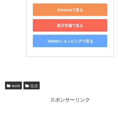
Amazonで見る
楽天市場で見る
Yahoo!ショッピングで見る
work
生活
スポンサーリンク