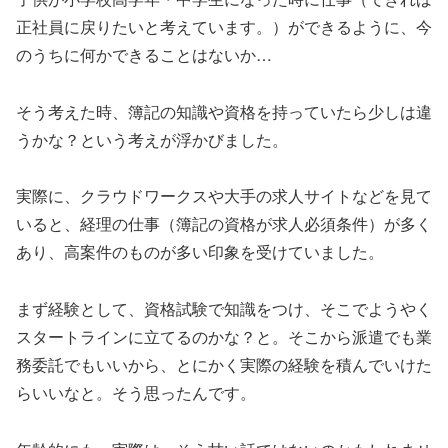
正社員に戻りたいと考えています。）ができるように、今
のうちに何かできることはないか…
そう考えた時、簿記の知識や資格を持っていたら少しは違
うかな？という考えが浮かびました。
実際に、クラウドワークスや大手の求人サイトなどを見て
いると、経理の仕事（簿記の資格が求人必須条件）が多く
あり、高案件のものが多い印象を受けていました。
まず経験として、資格試験で知識をつけ、そこでようやく
スタートラインに立てるのかな？と。そこから派遣でも業
務委託でもいいから、とにかく実際の経験を積んでいけた
らいいなと。そう思ったんです。