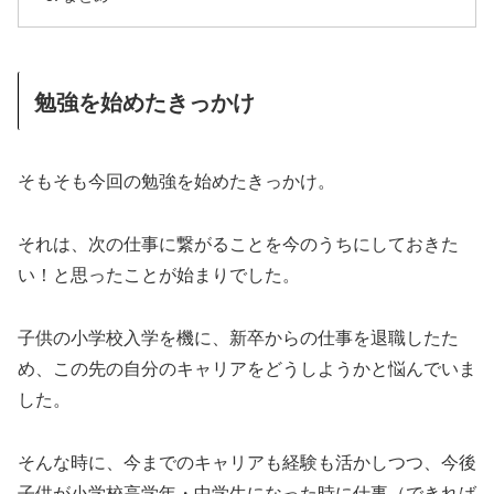
勉強を始めたきっかけ
そもそも今回の勉強を始めたきっかけ。
それは、次の仕事に繋がることを今のうちにしておきた
い！と思ったことが始まりでした。
子供の小学校入学を機に、新卒からの仕事を退職したた
め、この先の自分のキャリアをどうしようかと悩んでいま
した。
そんな時に、今までのキャリアも経験も活かしつつ、今後
子供が小学校高学年・中学生になった時に仕事（できれば