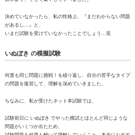
決めていなかったら、私の性格上、『まだわからない問題
があるし…』と、
いまだ試験を受けていなかったことでしょう…笑
いぬぼき の模擬試験
何度も同じ問題に挑戦！を繰り返し、自分の苦手なタイプ
の問題を復習して、理解を深めていきました。
ちなみに、私が受けたネット本試験では、
試験前日に いぬぼき でやった模試とほとんど同じような
問題がいくつか出たため、
試験問題を何度も解いて理解していくこと、本当におすす