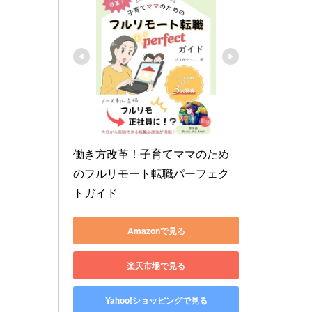
働き方改革！子育てママのため
のフルリモート転職パーフェク
トガイド
Amazonで見る
楽天市場で見る
Yahoo!ショッピングで見る