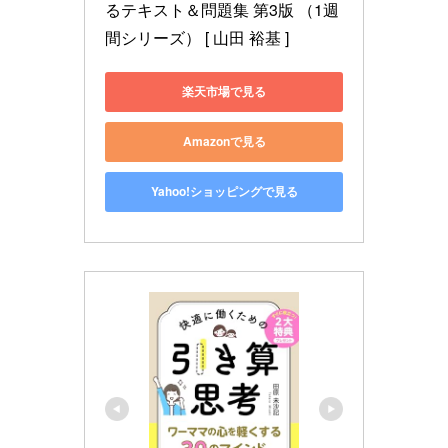
るテキスト＆問題集 第3版 （1週
間シリーズ） [ 山田 裕基 ]
楽天市場で見る
Amazonで見る
Yahoo!ショッピングで見る