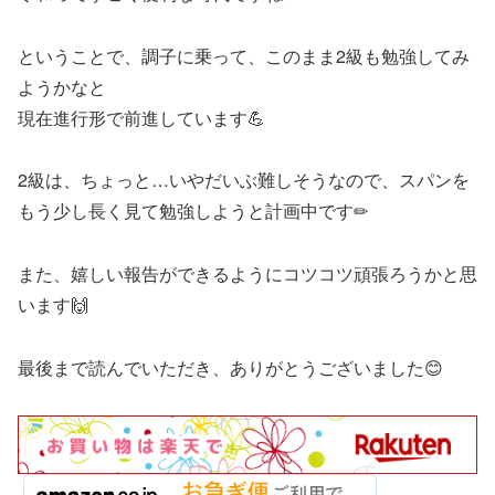
ということで、調子に乗って、このまま2級も勉強してみ
ようかなと
現在進行形で前進しています💪
2級は、ちょっと…いやだいぶ難しそうなので、スパンを
もう少し長く見て勉強しようと計画中です✏
また、嬉しい報告ができるようにコツコツ頑張ろうかと思
います🙌
最後まで読んでいただき、ありがとうございました😊