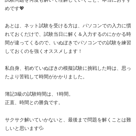
めです💖
あとは、ネット試験を受ける方は、パソコンでの入力に慣
れておくだけで、試験当日に解く＆入力するのにかかる時
間が違ってくるので、いぬぼきでパソコンでの試験を練習
しておくのを強くオススメします！
私自身、初めていぬぼきの模擬試験に挑戦した時は、思っ
たより苦戦して時間がかかりました。
簿記3級の試験時間は、1時間。
正直、時間との勝負です。
サクサク解いていかないと、最後まで問題を解くことは難
しいと思います💦