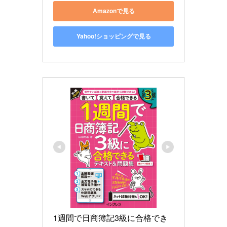
Amazonで見る
Yahoo!ショッピングで見る
1週間で日商簿記3級に合格でき