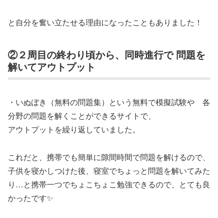
と自分を奮い立たせる理由になったこともありました！
②２周目の終わり頃から、同時進行で 問題を
解いてアウトプット
・いぬぼき（無料の問題集）という無料で模擬試験や 各
分野の問題を解くことができるサイトで、
アウトプットを繰り返していました。
これだと、携帯でも簡単に隙間時間で問題を解けるので、
子供を寝かしつけた後、寝室でちょっと問題を解いてみた
り…と携帯一つでちょこちょこ勉強できるので、とても良
かったです✨