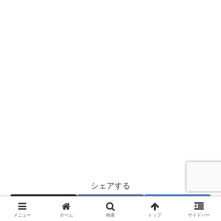
シェアする
X
Facebook
はてブ
メニュー
ホーム
検索
トップ
サイドバー