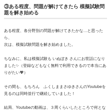
③ある程度、問題が解けてきたら 模擬試験問
題を解き始める
ある程度、各分野別の問題が解けてきたかな…と思った
ら、
次は、模擬試験問題を解き始めました。
ちなみに、私は模擬試験も いぬぼき さんにお世話になり
ました✨（登録などもなく無料で利用できるので本当にあ
りがたい💖）
その間も、もちろん ふくしままさゆきさんのYoutubeを
見るのは同時並行で継続していました！
結局、Youtubeの動画は、３周くらいしたところで何とな