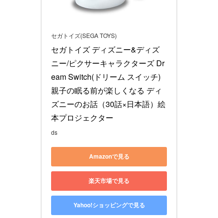
セガトイズ(SEGA TOYS)
セガトイズ ディズニー&ディズ
ニー/ピクサーキャラクターズ Dr
eam Switch(ドリーム スイッチ) 
親子の眠る前が楽しくなる ディ
ズニーのお話（30話×日本語）絵
本プロジェクター
ds
Amazonで見る
楽天市場で見る
Yahoo!ショッピングで見る