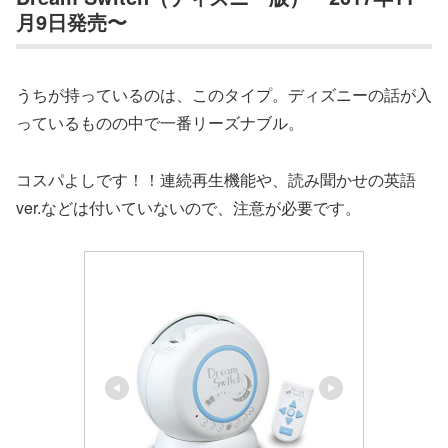
月9日発売〜
うちが持っているのは、このタイプ。ディズニーの話が入
っているものの中で一番リーズナブル。
コスパよしです！！連続再生機能や、読み聞かせの英語
ver.などは付いていないので、注意が必要です。