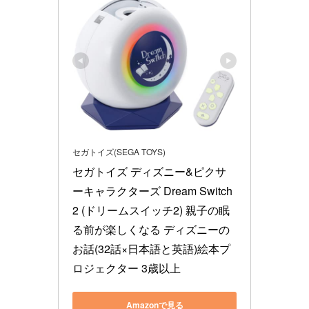
セガトイズ(SEGA TOYS)
セガトイズ ディズニー&ピクサ
ーキャラクターズ Dream Switch
2 (ドリームスイッチ2) 親子の眠
る前が楽しくなる ディズニーの
お話(32話×日本語と英語)絵本プ
ロジェクター 3歳以上
Amazonで見る