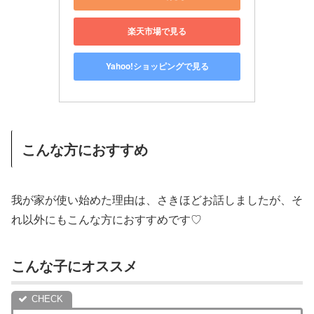
楽天市場で見る
Yahoo!ショッピングで見る
こんな方におすすめ
我が家が使い始めた理由は、さきほどお話しましたが、そ
れ以外にもこんな方におすすめです♡
こんな子にオススメ