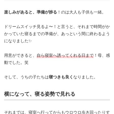
楽しみがあると、準備が捗る
！のは大人も子供も一緒。
ドリームスイッチ見るよ〜！と言うと、それまで時間がか
かっていた寝るまでの準備が、あっという間に終わるよう
になりました✨
用意ができると、
自ら寝室へ誘ってくれる日まで
！母、感
動でした。笑
そして、うちの子たちは
寝つきも良く
なりました。
横になって、寝る姿勢で見れる
それまでは、寝室へ行ってからもウロウロ歩き回ったりす