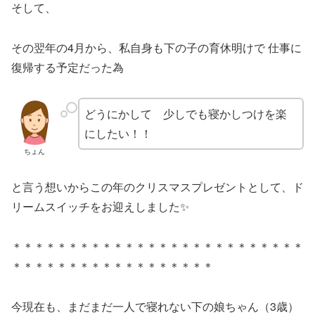
そして、
その翌年の4月から、私自身も下の子の育休明けで 仕事に
復帰する予定だった為
どうにかして 少しでも寝かしつけを楽
にしたい！！
ちょん
と言う想いからこの年のクリスマスプレゼントとして、ド
リームスイッチをお迎えしました✨
＊＊＊＊＊＊＊＊＊＊＊＊＊＊＊＊＊＊＊＊＊＊＊＊＊＊
＊＊＊＊＊＊＊＊＊＊＊＊＊＊＊＊＊＊
今現在も、まだまだ一人で寝れない下の娘ちゃん（3歳）