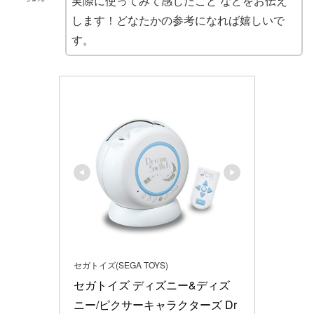
実際に使ってみて感じたこと などをお伝え
します！どなたかの参考になれば嬉しいで
す。
セガトイズ(SEGA TOYS)
セガトイズ ディズニー&ディズ
ニー/ピクサーキャラクターズ Dr