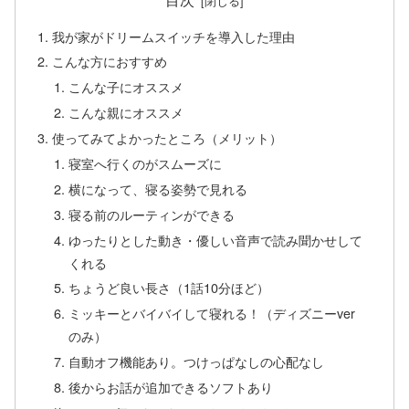
我が家がドリームスイッチを導入した理由
こんな方におすすめ
こんな子にオススメ
こんな親にオススメ
使ってみてよかったところ（メリット）
寝室へ行くのがスムーズに
横になって、寝る姿勢で見れる
寝る前のルーティンができる
ゆったりとした動き・優しい音声で読み聞かせして
くれる
ちょうど良い長さ（1話10分ほど）
ミッキーとバイバイして寝れる！（ディズニーver
のみ）
自動オフ機能あり。つけっぱなしの心配なし
後からお話が追加できるソフトあり