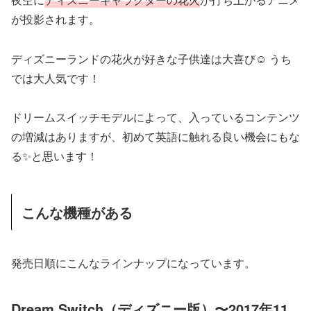
が投影されます。
ディズニーランドの花火が好きな子供達は大喜び☺︎ うち
では大人気です！
ドリームスイッチモデルによって、入っているコンテンツ
の増減はありますが、初めて英語に触れる良い機会にもな
る✨と思います！
こんな機種がある
発売日順にこんなラインナップになっています。
Dream Switch（ディズニー版）〜2017年11