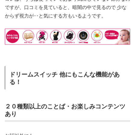
ですが、口コミを見ていると、暗闇の中で見るので 少な
からず視力が‥と気にする方もいるようです。
ドリームスイッチ 他にもこんな機能があ
る！
２０種類以上のことば・お楽しみコンテンツ
あり