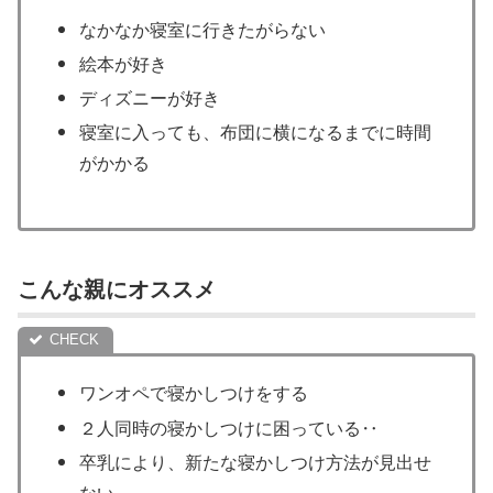
なかなか寝室に行きたがらない
絵本が好き
ディズニーが好き
寝室に入っても、布団に横になるまでに時間
がかかる
こんな親にオススメ
ワンオペで寝かしつけをする
２人同時の寝かしつけに困っている‥
卒乳により、新たな寝かしつけ方法が見出せ
ない