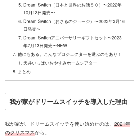
Dream Switch（日本と世界のお話５０）〜2022年
10月13日発売〜
Dream Switch（おさるのジョージ）〜2023年3月16
日発売〜
Dream Switchアニバーサリーギフトセット〜2023
年7月13日発売〜NEW
他にもある。こんなプロジェクターを選ぶのもあり！
天井いっぱいおやすみホームシアター
まとめ
我が家がドリームスイッチを導入した理由
我が家が、ドリームスイッチを使い始めたのは、
2021年
のクリスマス
から。