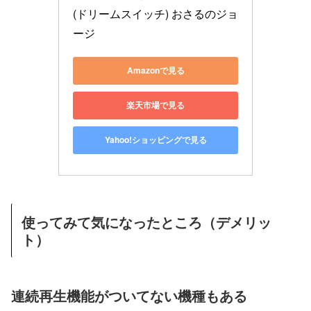
(ドリームスイッチ) おさるのジョ
ージ
Amazonで見る
楽天市場で見る
Yahoo!ショッピングで見る
使ってみて気になったところ（デメリッ
ト）
連続再生機能がついてない機種もある