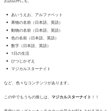
お話以外にも、
あいうえお、アルファベット
果物の名前（日本語、英語）
動物の名前（日本語、英語）
色の名前（日本語、英語）
数字（日本語、英語）
1日の生活
ひつじかぞえ
マジカルスターナイト
など、色々なコンテンツがあります。
この中でもうちの推しは、
マジカルスターナイト
！！
夜空に
ディズニーキャラクターの花火
が打ち上がるアニメ