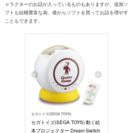
ャラクターのお話が入っているものもありますが、追加ソ
フトも結構豊富な為、後からソフトを買ってお話を増やす
こともできます。
セガトイズ(SEGA TOYS)
セガトイズ(SEGA TOYS) 動く絵
本プロジェクター Dream Switch 