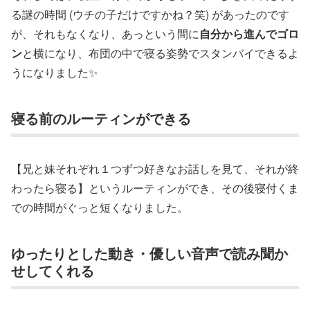
る謎の時間 (ウチの子だけですかね？笑) があったのです
が、それもなくなり、あっという間に
自分から進んでゴロ
ン
と横になり、布団の中で寝る姿勢でスタンバイできるよ
うになりました✨
寝る前のルーティンができる
【兄と妹それぞれ１つずつ好きなお話しを見て、それが終
わったら寝る】というルーティンができ、その後寝付くま
での時間がぐっと短くなりました。
ゆったりとした動き・優しい音声で読み聞か
せしてくれる