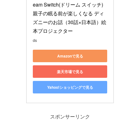
eam Switch(ドリーム スイッチ) 
親子の眠る前が楽しくなる ディ
ズニーのお話（30話×日本語）絵
本プロジェクター
ds
Amazonで見る
楽天市場で見る
Yahoo!ショッピングで見る
スポンサーリンク