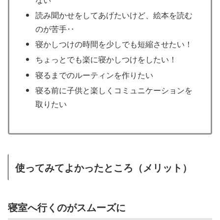
読み聞かせをしてあげたいけど、絵本を読む
のが苦手‥
寝かしつけの時間を少しでも短縮させたい！
ちょっとでも楽に寝かしつけをしたい！
寝るまでのルーティンを作りたい
寝る前に子供と楽しくコミュニケーションを
取りたい
使ってみてよかったところ（メリット）
寝室へ行くのがスムーズに