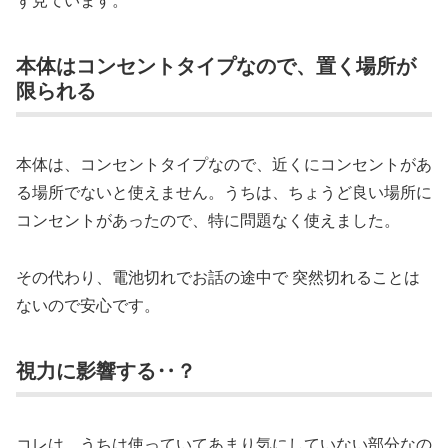
本体はコンセントタイプなので、置く場所が
限られる
本体は、コンセントタイプなので、近くにコンセントがあ
る場所でないと使えません。うちは、ちょうど良い場所に
コンセントがあったので、特に問題なく使えました。
その代わり、電池切れでお話の途中で 突然切れることは
ないので安心です。
視力に影響する‥？
コレは、うちは使っていてあまり気にしていない部分なの